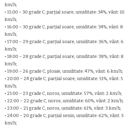
km/h;
• 15:00 – 30 grade C, parţial soare, umiditate: 34%, vânt: 10
km/h;
• 16:00 – 30 grade C, parţial soare, umiditate: 34%, vânt: 8
km/h;
• 17:00 – 29 grade C, parţial soare, umiditate: 36%, vânt: 6
km/h;
• 18:00 – 28 grade C, parţial soare, umiditate: 38%, vânt: 8
km/h;
• 19:00 – 26 grade C, ploaie, umiditate: 47%, vânt: 6 km/h;
• 20:00 – 24 grade C, parţial soare, umiditate: 51%, vânt: 5
km/h;
• 21:00 – 23 grade C, noros, umiditate: 57%, vânt: 2 km/h;
• 22:00 – 22 grade C, noros, umiditate: 60%, vânt: 2 km/h;
• 23:00 – 21 grade C, noros, umiditate: 61%, vânt: 3 km/h;
• 24:00 – 20 grade C, parţial senin, umiditate: 62%, vânt: 3
km/h;