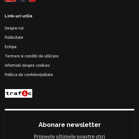
Link-uri utile
Despre noi
Publicitate
Echipa
Termeni si conditii de utilizare
Informatii despre cookies
Politica de confidențialitate
Abonare newsletter
Primește ultimele noastre știri