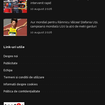
intervenit rapid
10 august 2026
Aur mondial pentru Râmnicu Vâlcea! Ștefania Uță,
campioană mondială U20 la 400 de metri garduri
10 august 2026
Link-uri utile
Despre noi
Publicitate
Echipa
Termeni si conditii de utilizare
Informatii despre cookies
Politica de confidențialitate