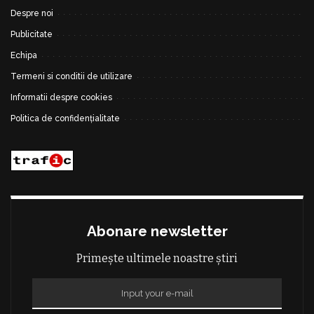
Despre noi
Publicitate
Echipa
Termeni si conditii de utilizare
Informatii despre cookies
Politica de confidențialitate
Abonare newsletter
Primește ultimele noastre știri