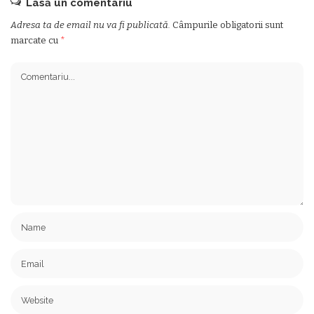
Lasă un comentariu
Adresa ta de email nu va fi publicată.
Câmpurile obligatorii sunt
marcate cu
*