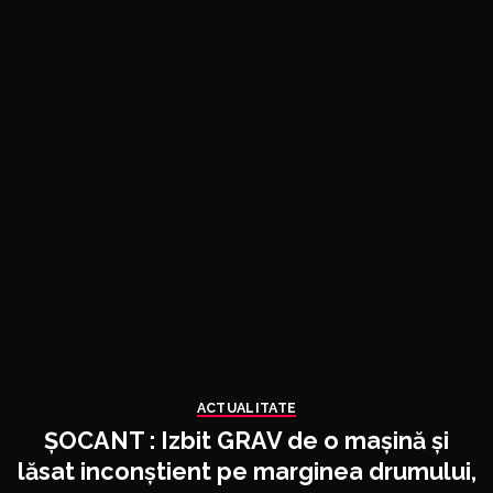
ACTUALITATE
ȘOCANT : Izbit GRAV de o mașină și
lăsat inconștient pe marginea drumului,