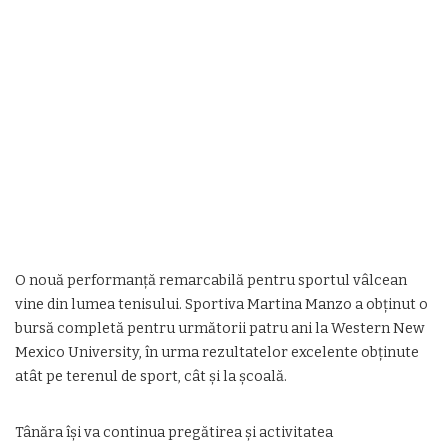
O nouă performanță remarcabilă pentru sportul vâlcean
vine din lumea tenisului. Sportiva Martina Manzo a obținut o
bursă completă pentru următorii patru ani la Western New
Mexico University, în urma rezultatelor excelente obținute
atât pe terenul de sport, cât și la școală.
Tânăra își va continua pregătirea și activitatea