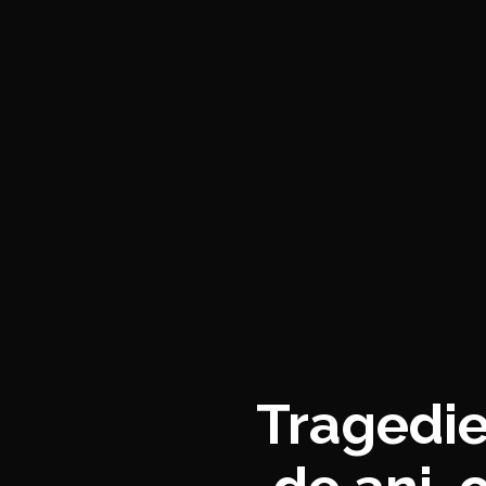
Tragedie 