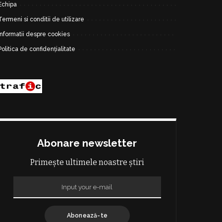
Echipa
Termeni si conditii de utilizare
Informatii despre cookies
Politica de confidențialitate
Abonare newsletter
Primește ultimele noastre știri
Abonează-te