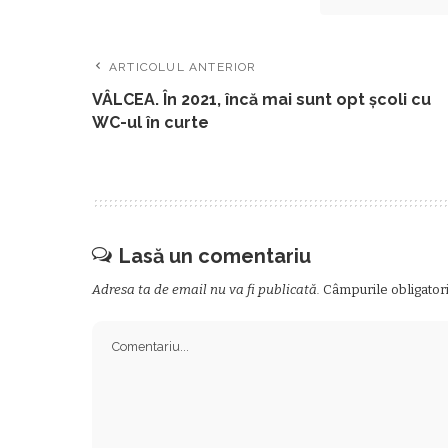
ARTICOLUL ANTERIOR
VÂLCEA. În 2021, încă mai sunt opt școli cu
WC-ul în curte
Lasă un comentariu
Adresa ta de email nu va fi publicată.
Câmpurile obligator