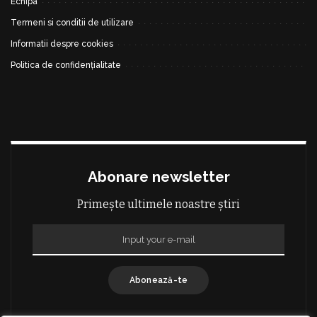
Echipa
Termeni si conditii de utilizare
Informatii despre cookies
Politica de confidențialitate
Abonare newsletter
Primește ultimele noastre știri
Abonează-te