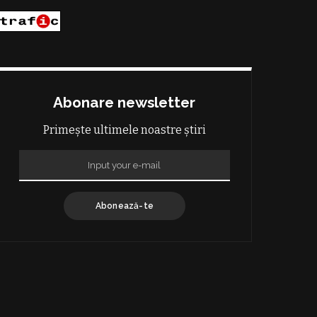
Abonare newsletter
Primește ultimele noastre știri
Abonează-te