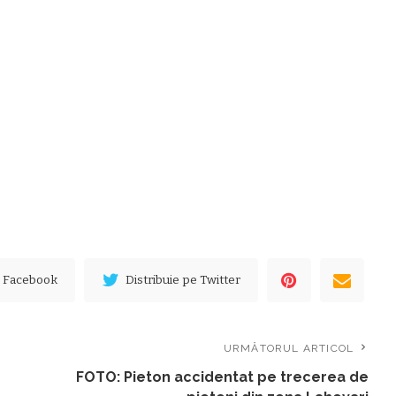
e Facebook
Distribuie pe Twitter
URMĂTORUL ARTICOL
FOTO: Pieton accidentat pe trecerea de