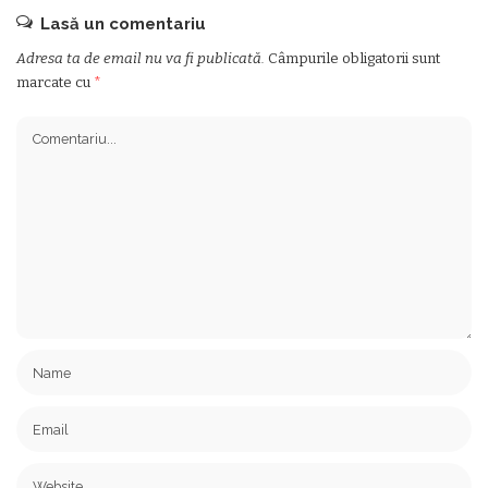
Lasă un comentariu
Adresa ta de email nu va fi publicată.
Câmpurile obligatorii sunt
marcate cu
*