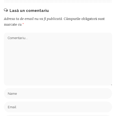
Lasă un comentariu
Adresa ta de email nu va fi publicată.
Câmpurile obligatorii sunt
marcate cu
*