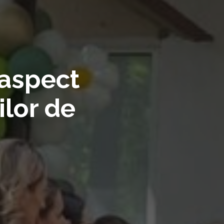
 aspect
ilor de