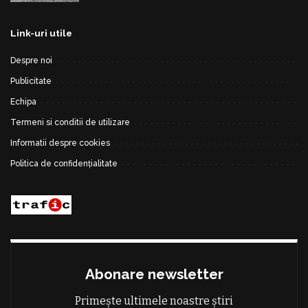
Link-uri utile
Despre noi
Publicitate
Echipa
Termeni si conditii de utilizare
Informatii despre cookies
Politica de confidențialitate
Abonare newsletter
Primește ultimele noastre știri