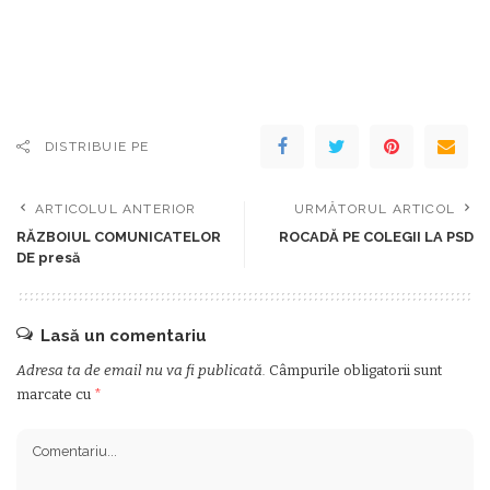
DISTRIBUIE PE
ARTICOLUL ANTERIOR
URMĂTORUL ARTICOL
RĂZBOIUL COMUNICATELOR
ROCADĂ PE COLEGII LA PSD
DE presă
Lasă un comentariu
Adresa ta de email nu va fi publicată.
Câmpurile obligatorii sunt
marcate cu
*