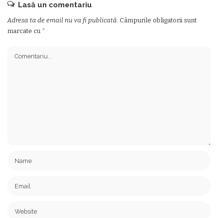
Lasă un comentariu
Adresa ta de email nu va fi publicată.
Câmpurile obligatorii sunt
marcate cu
*