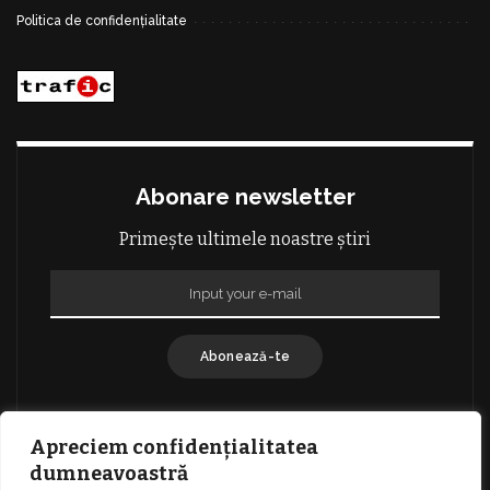
Politica de confidențialitate
Abonare newsletter
Primește ultimele noastre știri
Abonează-te
Apreciem confidențialitatea
dumneavoastră