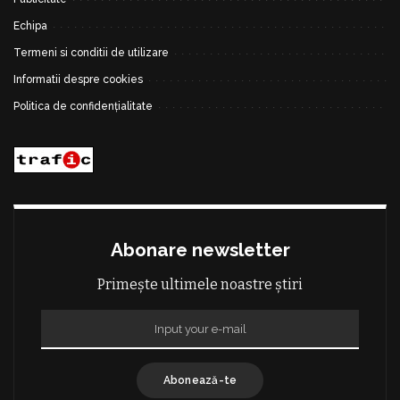
Echipa
Termeni si conditii de utilizare
Informatii despre cookies
Politica de confidențialitate
Abonare newsletter
Primește ultimele noastre știri
Abonează-te