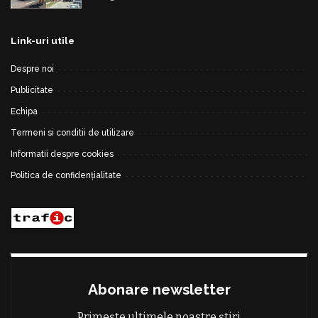
Link-uri utile
Despre noi
Publicitate
Echipa
Termeni si conditii de utilizare
Informatii despre cookies
Politica de confidențialitate
Abonare newsletter
Primește ultimele noastre știri