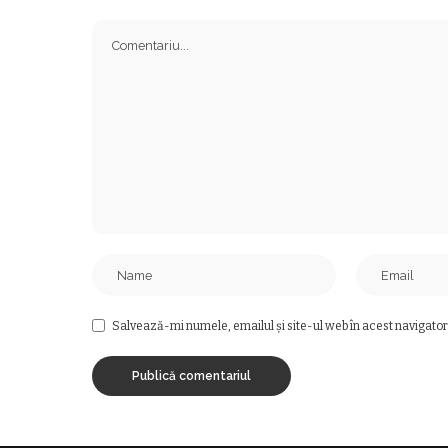
Salvează-mi numele, emailul și site-ul web în acest navigator