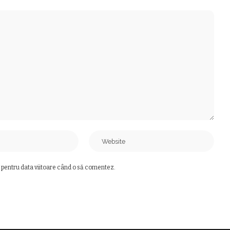
 pentru data viitoare când o să comentez.