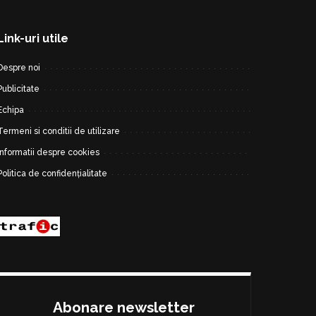
Link-uri utile
Despre noi
Publicitate
Echipa
Termeni si conditii de utilizare
Informatii despre cookies
Politica de confidențialitate
Abonare newsletter