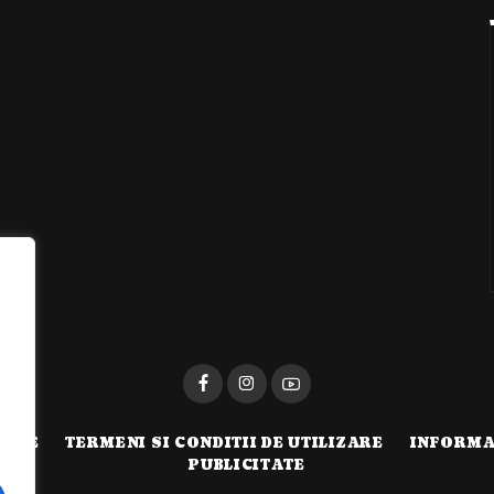
i
TATE
TERMENI SI CONDITII DE UTILIZARE
INFORMA
PUBLICITATE