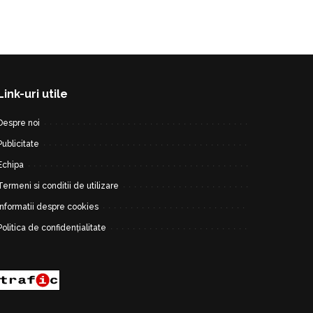
Link-uri utile
Despre noi
Publicitate
Echipa
Termeni si conditii de utilizare
Informatii despre cookies
Politica de confidențialitate