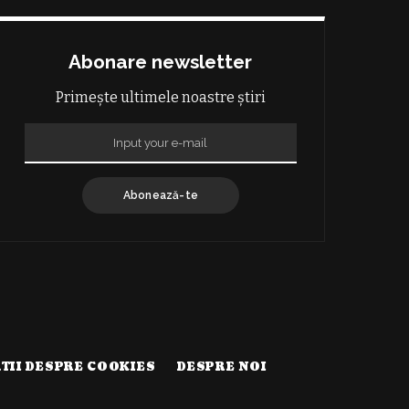
Abonare newsletter
Primește ultimele noastre știri
Abonează-te
TII DESPRE COOKIES
DESPRE NOI