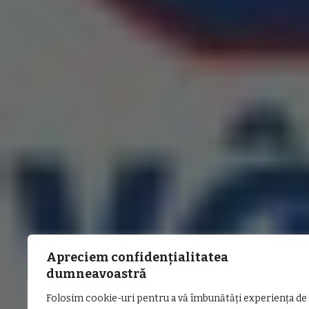
Apreciem confidențialitatea
dumneavoastră
Folosim cookie-uri pentru a vă îmbunătăți experiența de