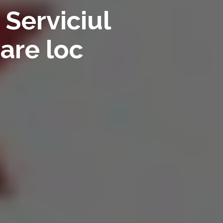
 Serviciul
are loc