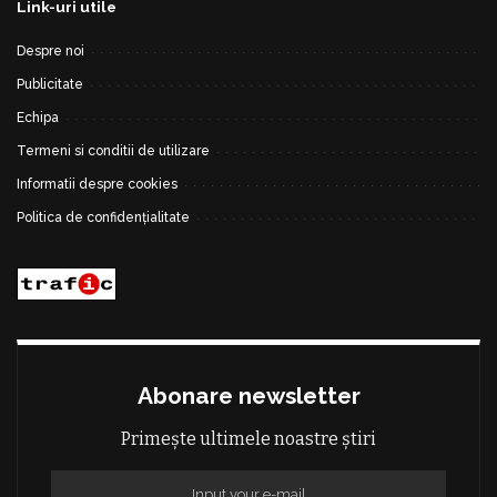
Link-uri utile
Despre noi
Publicitate
Echipa
Termeni si conditii de utilizare
Informatii despre cookies
Politica de confidențialitate
Abonare newsletter
Primește ultimele noastre știri