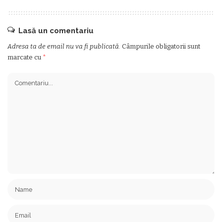
Lasă un comentariu
Adresa ta de email nu va fi publicată.
Câmpurile obligatorii sunt
marcate cu
*