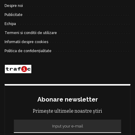
Despre noi
Publicitate
Echipa
Termeni si conditii de utilizare
Informatii despre cookies
Politica de confidențialitate
Abonare newsletter
Primește ultimele noastre știri