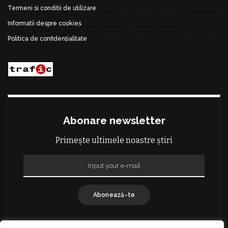
Termeni si conditii de utilizare
Informatii despre cookies
Politica de confidențialitate
Abonare newsletter
Primește ultimele noastre știri
Abonează-te