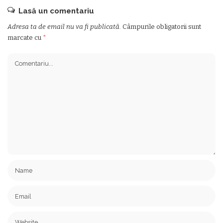
Lasă un comentariu
Adresa ta de email nu va fi publicată.
Câmpurile obligatorii sunt
marcate cu
*