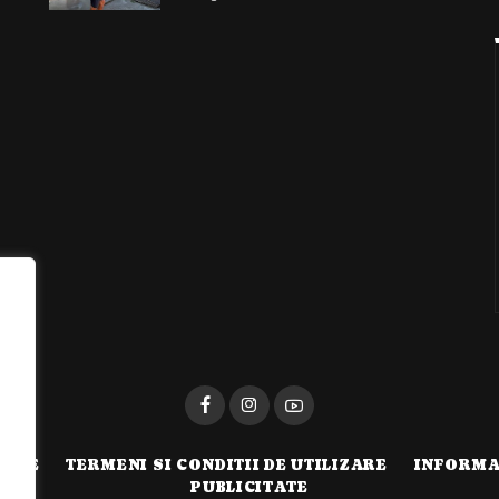
i
TATE
TERMENI SI CONDITII DE UTILIZARE
INFORMA
PUBLICITATE