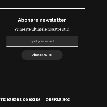
Abonare newsletter
Primește ultimele noastre știri
Abonează-te
TII DESPRE COOKIES
DESPRE NOI