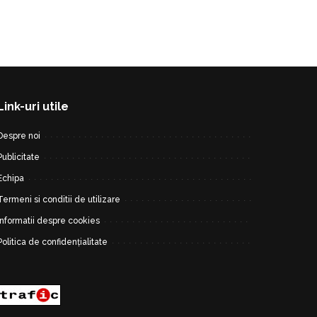
Link-uri utile
Despre noi
Publicitate
Echipa
Termeni si conditii de utilizare
Informatii despre cookies
Politica de confidențialitate