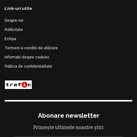
Link-uri utile
Despre noi
Publicitate
Echipa
Termeni si conditii de utilizare
Informatii despre cookies
Politica de confidențialitate
Abonare newsletter
Primește ultimele noastre știri