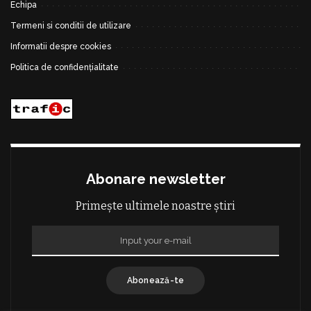
Echipa
Termeni si conditii de utilizare
Informatii despre cookies
Politica de confidențialitate
Abonare newsletter
Primește ultimele noastre știri
Abonează-te