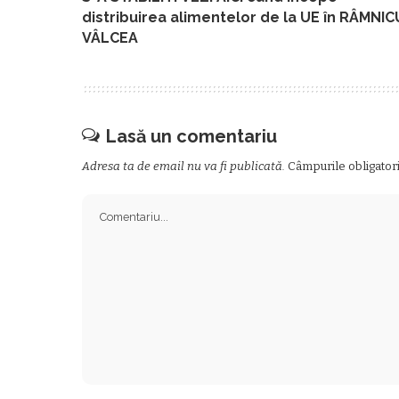
distribuirea alimentelor de la UE în RÂMNIC
VÂLCEA
Lasă un comentariu
Adresa ta de email nu va fi publicată.
Câmpurile obligator