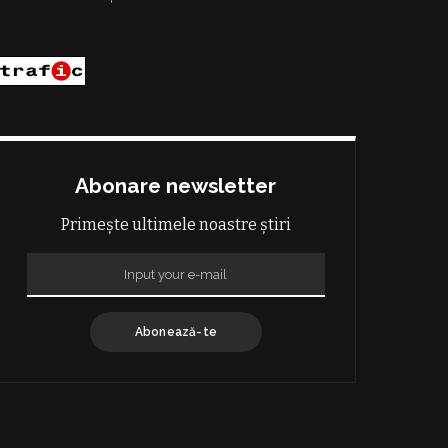
Abonare newsletter
Primește ultimele noastre știri
Abonează-te