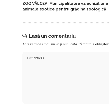
ZOO VÂLCEA: Municipalitatea va achiziționa
animale exotice pentru grădina zoologică
Lasă un comentariu
Adresa ta de email nu va fi publicată.
Câmpurile obligator