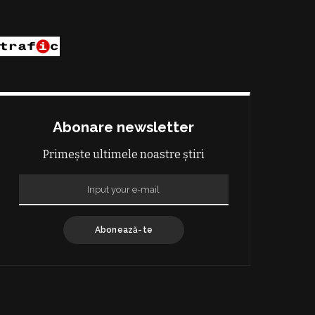
Abonare newsletter
Primește ultimele noastre știri
Abonează-te