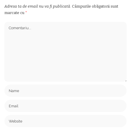
Adresa ta de email nu va fi publicată.
Câmpurile obligatorii sunt
marcate cu
*