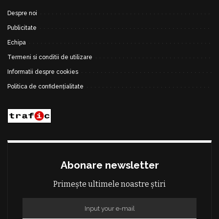
Despre noi
Publicitate
Echipa
Termeni si conditii de utilizare
Informatii despre cookies
Politica de confidențialitate
Abonare newsletter
Primește ultimele noastre știri