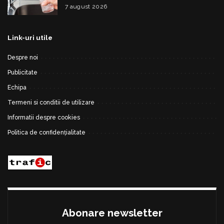
alimentare
7 august 2026
Link-uri utile
Despre noi
Publicitate
Echipa
Termeni si conditii de utilizare
Informatii despre cookies
Politica de confidențialitate
Abonare newsletter