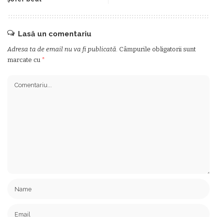
Lasă un comentariu
Adresa ta de email nu va fi publicată.
Câmpurile obligatorii sunt
marcate cu
*