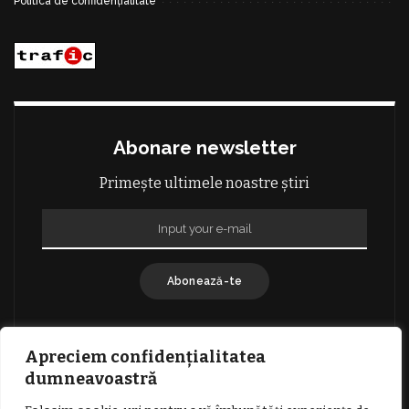
Politica de confidențialitate
Abonare newsletter
Primește ultimele noastre știri
Abonează-te
Apreciem confidențialitatea
dumneavoastră