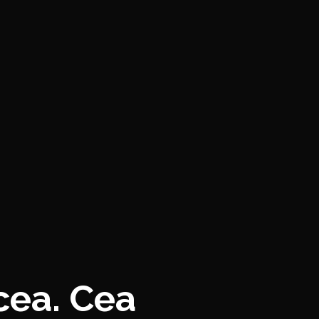
cea. Cea