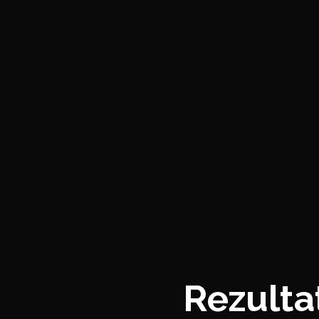
Rezulta