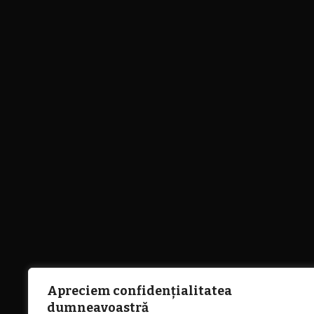
Apreciem confidențialitatea
dumneavoastră