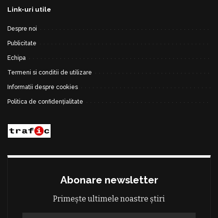
Link-uri utile
Despre noi
Publicitate
Echipa
Termeni si conditii de utilizare
Informatii despre cookies
Politica de confidențialitate
Abonare newsletter
Primește ultimele noastre știri