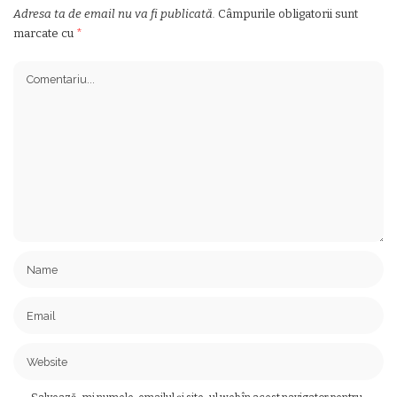
Adresa ta de email nu va fi publicată.
Câmpurile obligatorii sunt
marcate cu
*