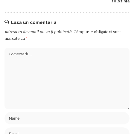
folosință
Lasă un comentariu
Adresa ta de email nu va fi publicată.
Câmpurile obligatorii sunt
marcate cu
*