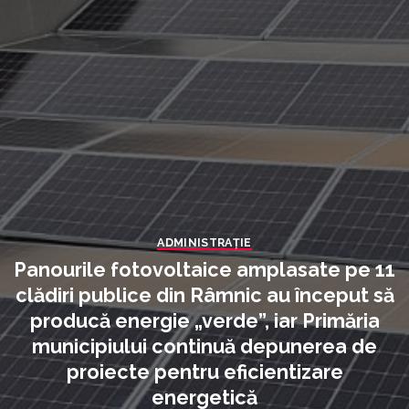
ADMINISTRAŢIE
Panourile fotovoltaice amplasate pe 11
clădiri publice din Râmnic au început să
producă energie „verde”, iar Primăria
municipiului continuă depunerea de
proiecte pentru eficientizare
energetică