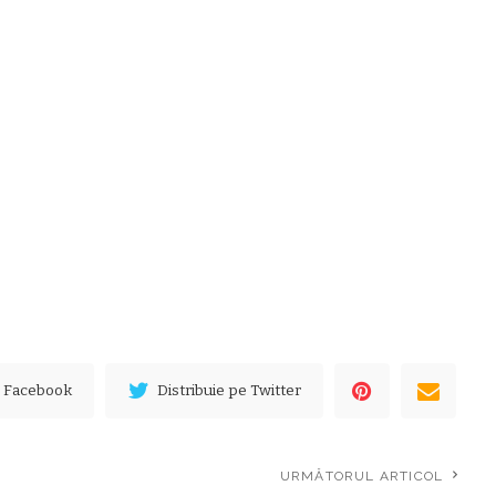
e Facebook
Distribuie pe Twitter
URMĂTORUL ARTICOL