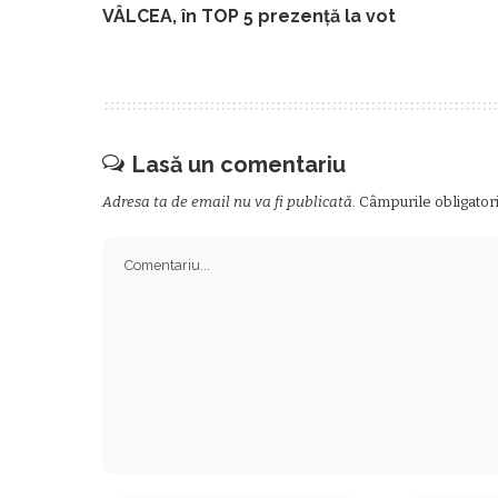
VÂLCEA, în TOP 5 prezență la vot
Lasă un comentariu
Adresa ta de email nu va fi publicată.
Câmpurile obligator