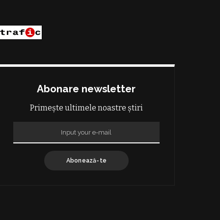
Abonare newsletter
Primește ultimele noastre știri
Abonează-te