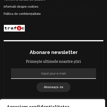
Informatii despre cookies
Politica de confidențialitate
Abonare newsletter
Primește ultimele noastre știri
Abonează-te