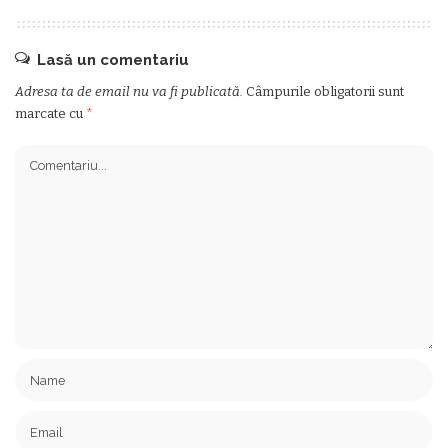
Lasă un comentariu
Adresa ta de email nu va fi publicată.
Câmpurile obligatorii sunt
marcate cu
*