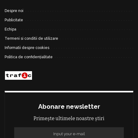
Despre noi
Publicitate
Echipa
Termeni si conditii de utilizare
Informatii despre cookies
Politica de confidențialitate
Abonare newsletter
Primește ultimele noastre știri