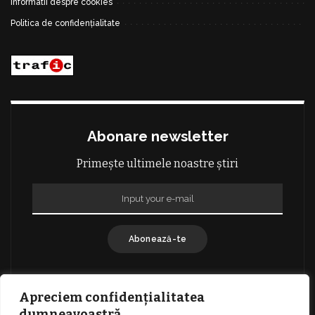
Informatii despre cookies
Politica de confidențialitate
Abonare newsletter
Primește ultimele noastre știri
Abonează-te
Apreciem confidențialitatea
dumneavoastră