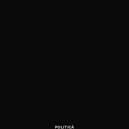
POLITICĂ