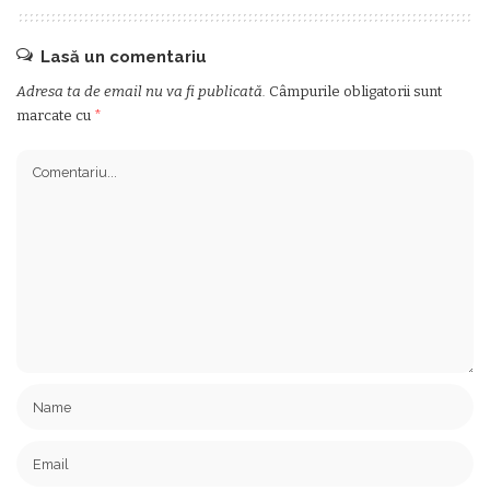
Lasă un comentariu
Adresa ta de email nu va fi publicată.
Câmpurile obligatorii sunt
marcate cu
*