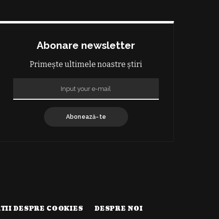
Abonare newsletter
Primește ultimele noastre știri
Abonează-te
TII DESPRE COOKIES
DESPRE NOI