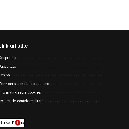
Link-uri utile
Despre noi
Publicitate
Echipa
Termeni si conditii de utilizare
Informatii despre cookies
Politica de confidențialitate