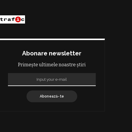
Abonare newsletter
Primește ultimele noastre știri
Abonează-te