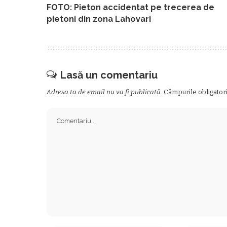
FOTO: Pieton accidentat pe trecerea de
pietoni din zona Lahovari
Lasă un comentariu
Adresa ta de email nu va fi publicată.
Câmpurile obligator