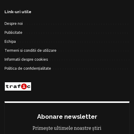
Link-uri utile
Despre noi
Publicitate
Echipa
Termeni si conditii de utilizare
Informatii despre cookies
Politica de confidențialitate
Abonare newsletter
Primește ultimele noastre știri