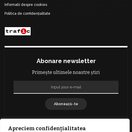
Informatii despre cookies
Politica de confidențialitate
Abonare newsletter
Primește ultimele noastre știri
Abonează-te
Apreciem confidențialitatea