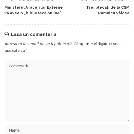
Ministerul Afacerilor Externe
Trei plecaţi de la CSM
va avea o „bibliotecă online”
Râmnicu Vâlcea
Lasă un comentariu
Adresa ta de email nu va fi publicată.
Câmpurile obligatorii sunt
marcate cu
*