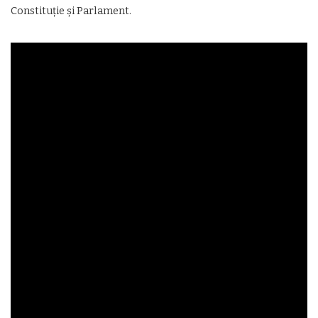
Constituţie şi Parlament.